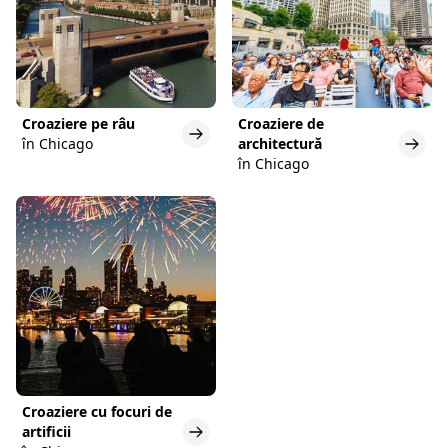
Croaziere pe râu
Croaziere de
în Chicago
architectură
în Chicago
Croaziere cu focuri de
artificii