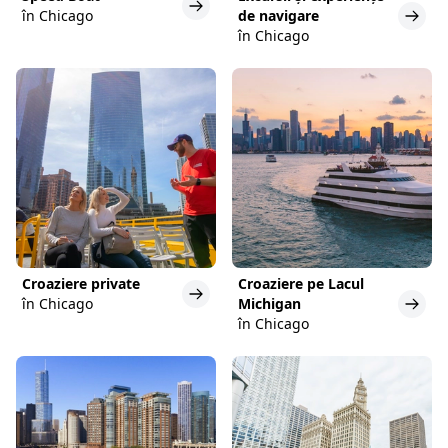
în Chicago
de navigare
în Chicago
Croaziere private
Croaziere pe Lacul
în Chicago
Michigan
în Chicago