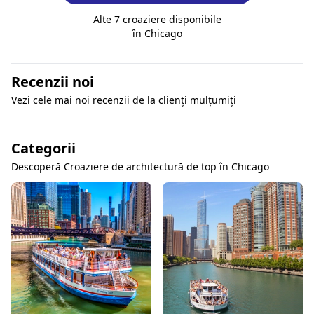
Alte 7 croaziere disponibile
în Chicago
Recenzii noi
Vezi cele mai noi recenzii de la clienți mulțumiți
Categorii
Descoperă Croaziere de architectură de top în Chicago