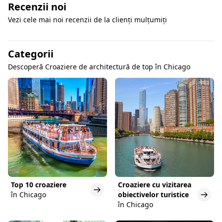
Recenzii noi
Vezi cele mai noi recenzii de la clienți mulțumiți
Categorii
Descoperă Croaziere de architectură de top în Chicago
Top 10 croaziere
Croaziere cu vizitarea
în Chicago
obiectivelor turistice
în Chicago