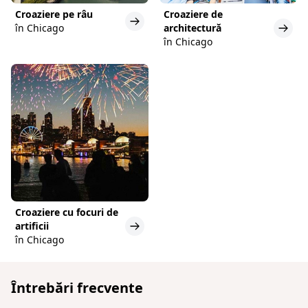
Croaziere pe râu
Croaziere de
în Chicago
architectură
în Chicago
Croaziere cu focuri de
artificii
în Chicago
Întrebări frecvente