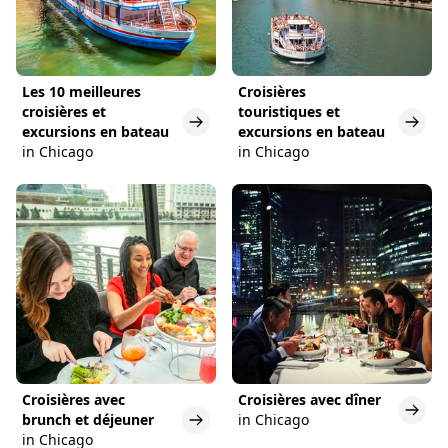
Les 10 meilleures
Croisières
croisières et
touristiques et
excursions en bateau
excursions en bateau
in Chicago
in Chicago
Croisières avec
Croisières avec dîner
brunch et déjeuner
in Chicago
in Chicago