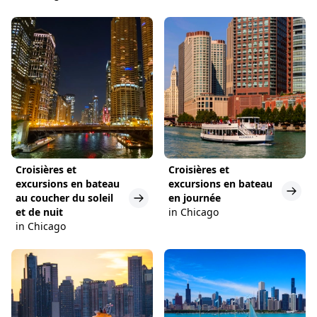
Croisières et
Croisières et
excursions en bateau
excursions en bateau
au coucher du soleil
en journée
et de nuit
in Chicago
in Chicago