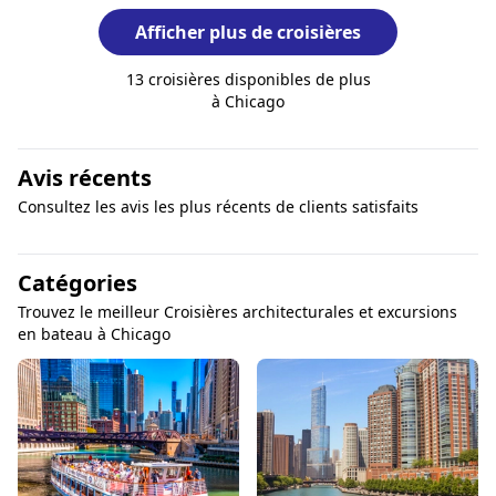
Afficher plus de croisières
13 croisières disponibles de plus
à Chicago
Avis récents
Consultez les avis les plus récents de clients satisfaits
Catégories
Trouvez le meilleur Croisières architecturales et excursions
en bateau à Chicago