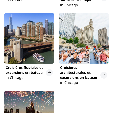
in Chicago
Croisières fluviales et
Croisières
excursions en bateau
architecturales et
in Chicago
excursions en bateau
in Chicago