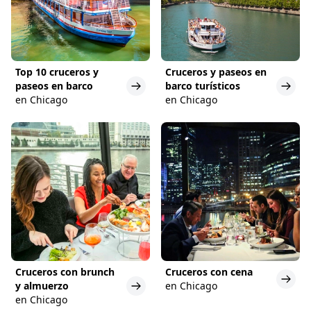
Top 10 cruceros y
Cruceros y paseos en
paseos en barco
barco turísticos
en Chicago
en Chicago
Cruceros con brunch
Cruceros con cena
y almuerzo
en Chicago
en Chicago