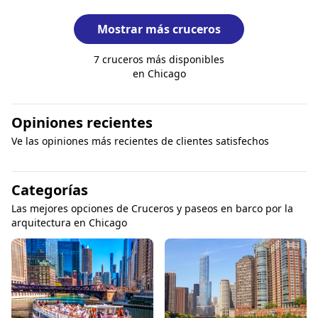
Mostrar más cruceros
7 cruceros más disponibles
en Chicago
Opiniones recientes
Ve las opiniones más recientes de clientes satisfechos
Categorías
Las mejores opciones de Cruceros y paseos en barco por la
arquitectura en Chicago