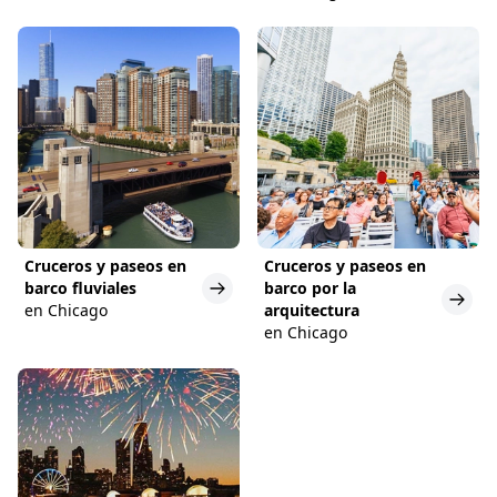
Cruceros y paseos en
Cruceros y paseos en
barco fluviales
barco por la
en Chicago
arquitectura
en Chicago