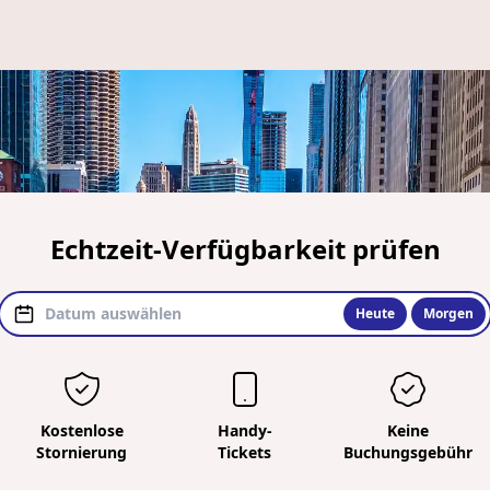
Echtzeit-Verfügbarkeit prüfen
Heute
Morgen
Kostenlose
Handy-
Keine
Stornierung
Tickets
Buchungsgebühr