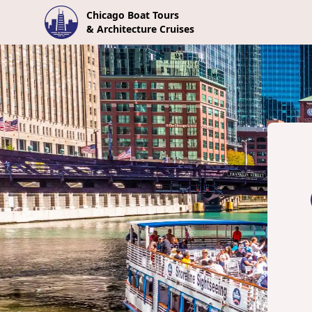
Chicago Boat Tours
& Architecture Cruises