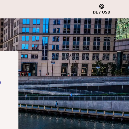
DE / USD