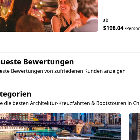
ab
$198.04
/Perso
ueste Bewertungen
este Bewertungen von zufriedenen Kunden anzeigen
tegorien
e die besten Architektur-Kreuzfahrten & Bootstouren in Ch