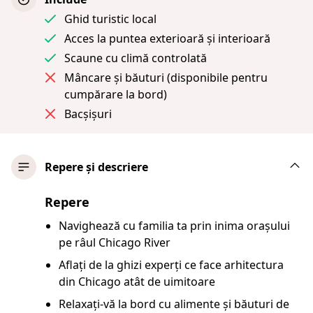
Ghid turistic local
Acces la puntea exterioară și interioară
Scaune cu climă controlată
Mâncare și băuturi (disponibile pentru
cumpărare la bord)
Bacșișuri
Repere și descriere
Repere
Navighează cu familia ta prin inima orașului
pe râul Chicago River
Aflați de la ghizi experți ce face arhitectura
din Chicago atât de uimitoare
Relaxați-vă la bord cu alimente și băuturi de