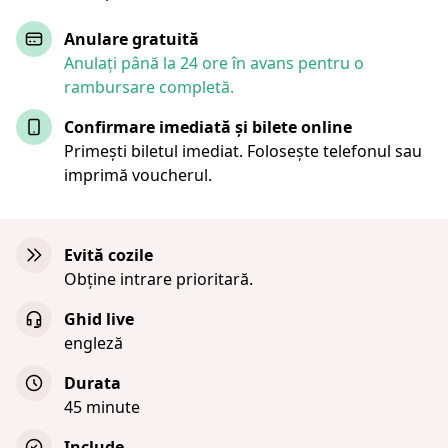
Anulare gratuită
Anulați până la 24 ore în avans pentru o
rambursare completă.
Confirmare imediată și bilete online
Primești biletul imediat. Folosește telefonul sau
imprimă voucherul.
Evită cozile
Obține intrare prioritară.
Ghid live
engleză
Durata
45 minute
Include